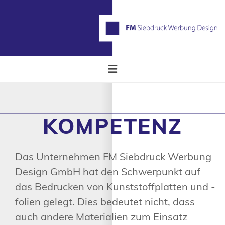
Zum Inhalt springen
KOMPETENZ
Das Unternehmen FM Siebdruck Werbung
Design GmbH hat den Schwerpunkt auf
das Bedrucken von Kunststoffplatten und -
folien gelegt. Dies bedeutet nicht, dass
auch andere Materialien zum Einsatz