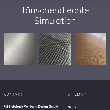
Täuschend echte
Simulation
KONTAKT
SITEMAP
FM Siebdruck Werbung Design GmbH
Home