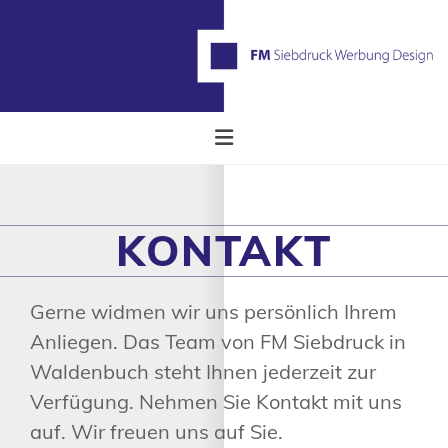
Zum Inhalt springen
KONTAKT
Gerne widmen wir uns persönlich Ihrem
Anliegen. Das Team von FM Siebdruck in
Waldenbuch steht Ihnen jederzeit zur
Verfügung. Nehmen Sie Kontakt mit uns
auf. Wir freuen uns auf Sie.